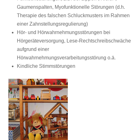
Gaumenspalten, Myofunktionelle Störungen (d.h.
Therapie des falschen Schluckmusters im Rahmen
einer Zahnstellungsregulierung)
Hör- und Hörwahrnehmungsstörungen bei
Hörgeräteversorgung, Lese-Rechtschreibschwäche
aufgrund einer
Hörwahrnehmungsverarbeitungsstörung o.ä.
Kindliche Stimmstörungen